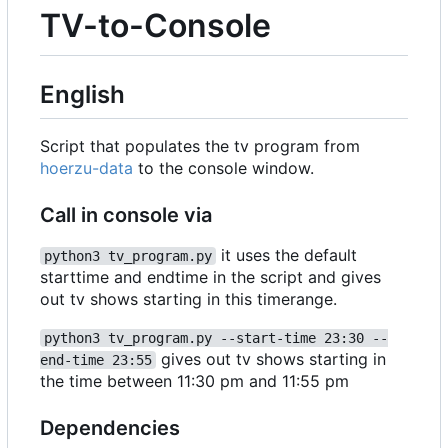
TV-to-Console
English
Script that populates the tv program from
hoerzu-data
to the console window.
Call in console via
it uses the default
python3 tv_program.py
starttime and endtime in the script and gives
out tv shows starting in this timerange.
python3 tv_program.py --start-time 23:30 --
gives out tv shows starting in
end-time 23:55
the time between 11:30 pm and 11:55 pm
Dependencies