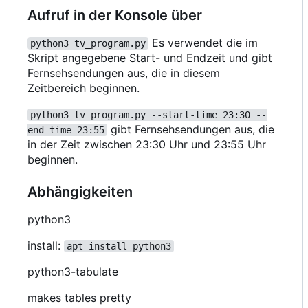
Aufruf in der Konsole über
Es verwendet die im
python3 tv_program.py
Skript angegebene Start- und Endzeit und gibt
Fernsehsendungen aus, die in diesem
Zeitbereich beginnen.
python3 tv_program.py --start-time 23:30 --
gibt Fernsehsendungen aus, die
end-time 23:55
in der Zeit zwischen 23:30 Uhr und 23:55 Uhr
beginnen.
Abhängigkeiten
python3
install:
apt install python3
python3-tabulate
makes tables pretty