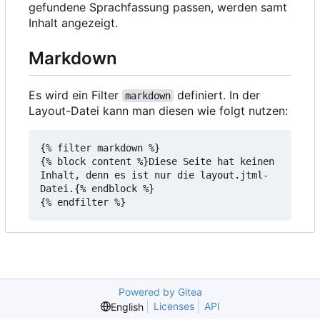
gefundene Sprachfassung passen, werden samt
Inhalt angezeigt.
Markdown
Es wird ein Filter
definiert. In der
markdown
Layout-Datei kann man diesen wie folgt nutzen:
{% filter markdown %}

{% block content %}Diese Seite hat keinen 
Inhalt, denn es ist nur die layout.jtml-
Datei.{% endblock %}

Powered by Gitea
Licenses
API
English