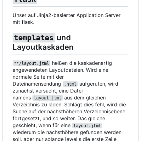
Unser auf Jinja2-basierter Application Server
mit flask.
und
templates
Layoutkaskaden
heißen die kaskadenartig
**/layout.jtml
angewendeten Layoutdateien. Wird eine
normale Seite mit der
Dateinamensendung
aufgerufen, wird
.html
zunächst versucht, eine Datei
namens
aus dem gleichen
layout.jtml
Verzeichnis zu laden. Schlägt dies fehl, wird die
Suche auf der nächsthöheren Verzeichnisebene
fortgesetzt, und so weiter. Das gleiche
geschieht, wenn für eine
layout.jtml
wiederum die nächsthöhere gefunden werden
soll, aber nur solange jeweils die erste Zeile