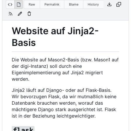
Raw
Permalink
Blame
History
Website auf Jinja2-
Basis
Die Website auf Mason2-Basis (bzw. Mason1 auf
der digi-Instanz) soll durch eine
Eigenimplementierung auf Jinja2 migriert
werden.
Jinja2 läuft auf Django- oder auf Flask-Basis.
Wir bevorzugen Flask, da wir mutmaßlich keine
Datenbank brauchen werden, worauf das
mächtigere Django stark ausgerichtet ist. Flask
ist in der Beziehung leichtgewichtiger.
flask